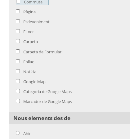
Commuta
Pàgina
Esdeveniment
Fitxer
Carpeta
Carpeta de Formulari
Enllaç
Notícia
Google Map
Categoria de Google Maps
Marcador de Google Maps
Nous elements des de
Ahir