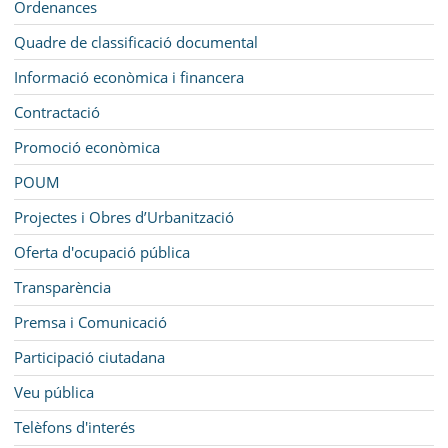
Ordenances
Quadre de classificació documental
Informació econòmica i financera
Contractació
Promoció econòmica
POUM
Projectes i Obres d’Urbanització
Oferta d'ocupació pública
Transparència
Premsa i Comunicació
Participació ciutadana
Veu pública
Telèfons d'interés