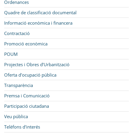
Ordenances
Quadre de classificació documental
Informació econòmica i financera
Contractació
Promoció econòmica
POUM
Projectes i Obres d’Urbanització
Oferta d'ocupació pública
Transparència
Premsa i Comunicació
Participació ciutadana
Veu pública
Telèfons d'interés