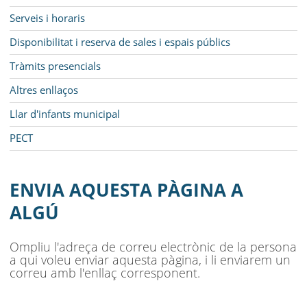
Serveis i horaris
Disponibilitat i reserva de sales i espais públics
Tràmits presencials
Altres enllaços
Llar d'infants municipal
PECT
ENVIA AQUESTA PÀGINA A
ALGÚ
Ompliu l'adreça de correu electrònic de la persona
a qui voleu enviar aquesta pàgina, i li enviarem un
correu amb l'enllaç corresponent.