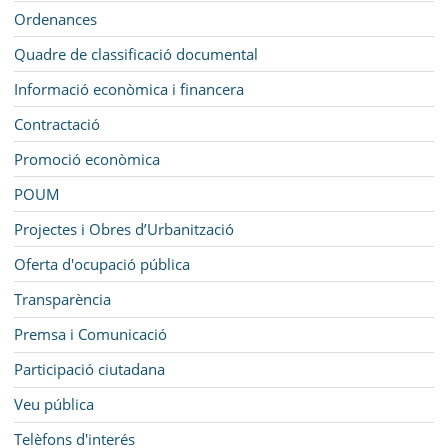
Ordenances
Quadre de classificació documental
Informació econòmica i financera
Contractació
Promoció econòmica
POUM
Projectes i Obres d’Urbanització
Oferta d'ocupació pública
Transparència
Premsa i Comunicació
Participació ciutadana
Veu pública
Telèfons d'interés