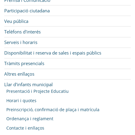
Participació ciutadana
Veu pública
Telèfons d'interés
Serveis i horaris
Disponibilitat i reserva de sales i espais públics
Tràmits presencials
Altres enllaços
Llar d'infants municipal
Presentació i Projecte Educatiu
Horari i quotes
Preinscripció, confirmació de plaça i matrícula
Ordenança i reglament
Contacte i enllaços