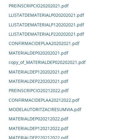
PREINSCRIPCIO20202021.pdf
LLISTATDEMATERIALP020202021.pdf
LLISTATDEMATERIALP120202021.pdf
LLISTATDEMATERIALP220202021.pdf
CONFIRMACIDEPLAA20202021.pdf
MATERIALDEP020202021.pdf
copy_of_MATERIALDEP020202021.pdf
MATERIALDEP120202021.pdf
MATERIALDEP220202021.pdf
PREINSCRIPCIO20212022.pdf
CONFIRMACIDEPLAA20212022.pdf
MODELAUTORITZACIRESUMVIA.pdf
MATERIALDEP020212022.pdf
MATERIALDEP120212022.pdf
MATERIALDEP220212022.pdf