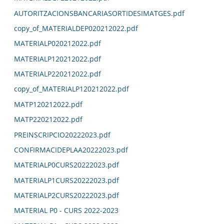
AUTORITZACIONSBANCARIASORTIDESIMATGES.pdf
copy_of_MATERIALDEP020212022.pdf
MATERIALP020212022.pdf
MATERIALP120212022.pdf
MATERIALP220212022.pdf
copy_of_MATERIALP120212022.pdf
MATP120212022.pdf
MATP220212022.pdf
PREINSCRIPCIO20222023.pdf
CONFIRMACIDEPLAA20222023.pdf
MATERIALP0CURS20222023.pdf
MATERIALP1CURS20222023.pdf
MATERIALP2CURS20222023.pdf
MATERIAL P0 - CURS 2022-2023