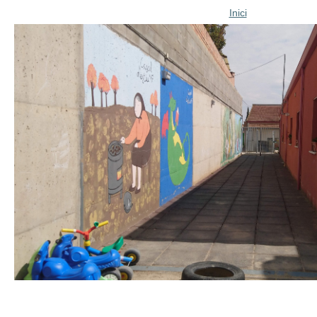
Inici