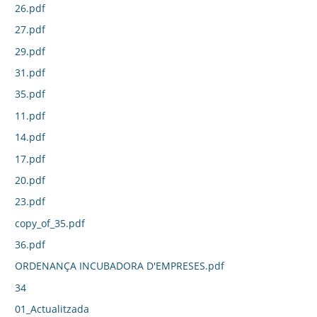
26.pdf
27.pdf
29.pdf
31.pdf
35.pdf
11.pdf
14.pdf
17.pdf
20.pdf
23.pdf
copy_of_35.pdf
36.pdf
ORDENANÇA INCUBADORA D'EMPRESES.pdf
34
01_Actualitzada