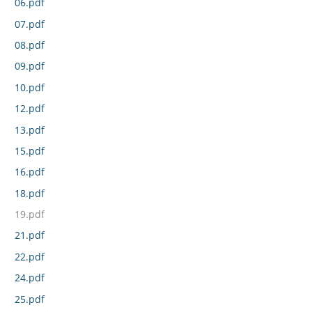
06.pdf
07.pdf
08.pdf
09.pdf
10.pdf
12.pdf
13.pdf
15.pdf
16.pdf
18.pdf
19.pdf
21.pdf
22.pdf
24.pdf
25.pdf