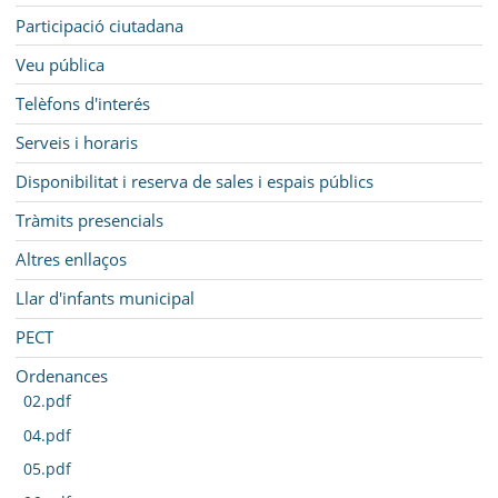
Participació ciutadana
Veu pública
Telèfons d'interés
Serveis i horaris
Disponibilitat i reserva de sales i espais públics
Tràmits presencials
Altres enllaços
Llar d'infants municipal
PECT
Ordenances
02.pdf
04.pdf
05.pdf