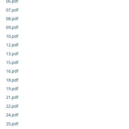
06.pdf
07.pdf
08.pdf
09.pdf
10.pdf
12.pdf
13.pdf
15.pdf
16.pdf
18.pdf
19.pdf
21.pdf
22.pdf
24.pdf
25.pdf