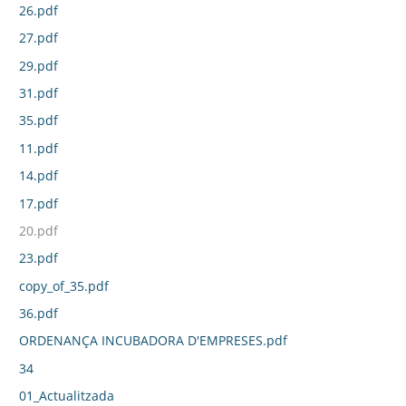
26.pdf
27.pdf
29.pdf
31.pdf
35.pdf
11.pdf
14.pdf
17.pdf
20.pdf
23.pdf
copy_of_35.pdf
36.pdf
ORDENANÇA INCUBADORA D'EMPRESES.pdf
34
01_Actualitzada