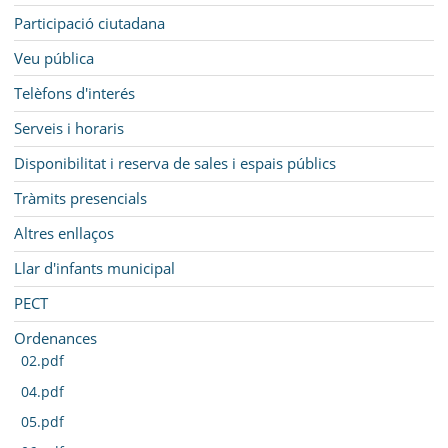
Participació ciutadana
Veu pública
Telèfons d'interés
Serveis i horaris
Disponibilitat i reserva de sales i espais públics
Tràmits presencials
Altres enllaços
Llar d'infants municipal
PECT
Ordenances
02.pdf
04.pdf
05.pdf