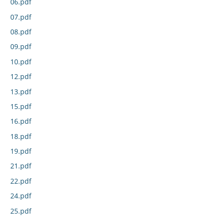
06.pdf
07.pdf
08.pdf
09.pdf
10.pdf
12.pdf
13.pdf
15.pdf
16.pdf
18.pdf
19.pdf
21.pdf
22.pdf
24.pdf
25.pdf