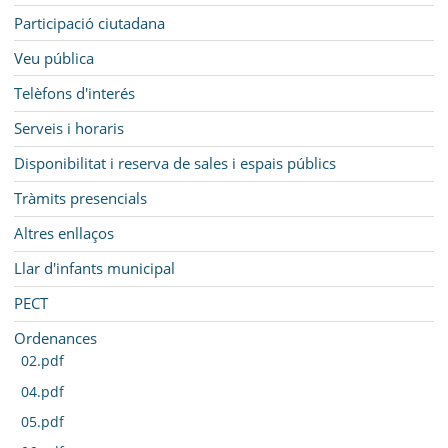
Participació ciutadana
Veu pública
Telèfons d'interés
Serveis i horaris
Disponibilitat i reserva de sales i espais públics
Tràmits presencials
Altres enllaços
Llar d'infants municipal
PECT
Ordenances
02.pdf
04.pdf
05.pdf