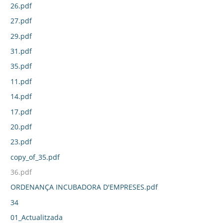
26.pdf
27.pdf
29.pdf
31.pdf
35.pdf
11.pdf
14.pdf
17.pdf
20.pdf
23.pdf
copy_of_35.pdf
36.pdf
ORDENANÇA INCUBADORA D'EMPRESES.pdf
34
01_Actualitzada