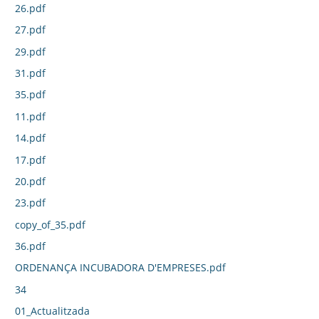
26.pdf
27.pdf
29.pdf
31.pdf
35.pdf
11.pdf
14.pdf
17.pdf
20.pdf
23.pdf
copy_of_35.pdf
36.pdf
ORDENANÇA INCUBADORA D'EMPRESES.pdf
34
01_Actualitzada