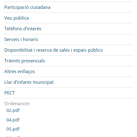
Participació ciutadana
Veu pública
Telèfons d'interés
Serveis i horaris
Disponibilitat i reserva de sales i espais públics
Tràmits presencials
Altres enllaços
Llar d'infants municipal
PECT
Ordenances
02.pdf
04.pdf
05.pdf