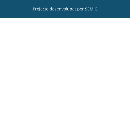
Projecte desenvolupat per
SEMIC