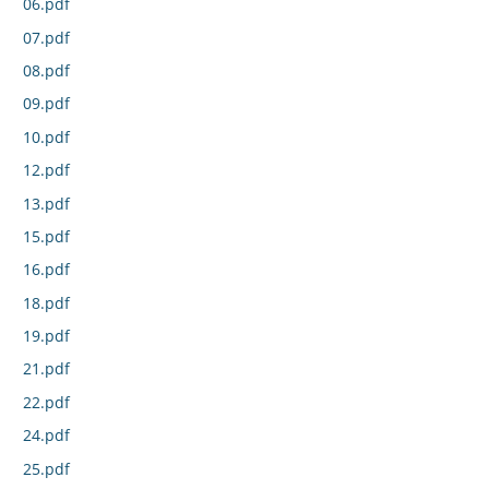
06.pdf
07.pdf
08.pdf
09.pdf
10.pdf
12.pdf
13.pdf
15.pdf
16.pdf
18.pdf
19.pdf
21.pdf
22.pdf
24.pdf
25.pdf