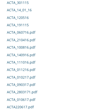
ACTA_301115
ACTA_14_01_16
ACTA_120516
ACTA_191115
ACTA_060716.pdf
ACTA_210416.pdf
ACTA_100816.pdf
ACTA_140916.pdf
ACTA_111016.pdf
ACTA_011216.pdf
ACTA_010217.pdf
ACTA_090317.pdf
ACTA_2803171.pdf
ACTA_010617.pdf
ACTA220617.pdf