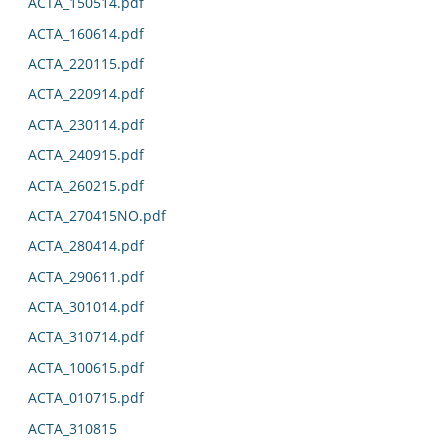
ACTA_150514.pdf
ACTA_160614.pdf
ACTA_220115.pdf
ACTA_220914.pdf
ACTA_230114.pdf
ACTA_240915.pdf
ACTA_260215.pdf
ACTA_270415NO.pdf
ACTA_280414.pdf
ACTA_290611.pdf
ACTA_301014.pdf
ACTA_310714.pdf
ACTA_100615.pdf
ACTA_010715.pdf
ACTA_310815