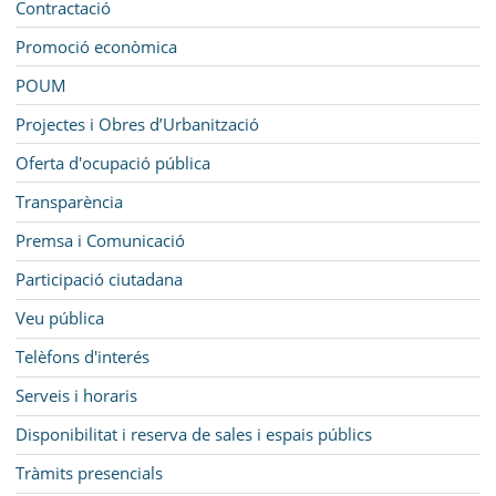
Contractació
Promoció econòmica
POUM
Projectes i Obres d’Urbanització
Oferta d'ocupació pública
Transparència
Premsa i Comunicació
Participació ciutadana
Veu pública
Telèfons d'interés
Serveis i horaris
Disponibilitat i reserva de sales i espais públics
Tràmits presencials