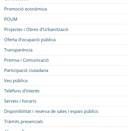
Promoció econòmica
POUM
Projectes i Obres d’Urbanització
Oferta d'ocupació pública
Transparència
Premsa i Comunicació
Participació ciutadana
Veu pública
Telèfons d'interés
Serveis i horaris
Disponibilitat i reserva de sales i espais públics
Tràmits presencials