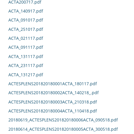
ACTA200717.pdf
ACTA_140917.pdf
ACTA_091017.pdf
ACTA_251017.pdf
ACTA_021117.pdf
ACTA_091117.pdf
ACTA_131117.pdf
ACTA_231117.pdf
ACTA_131217.pdf
ACTESPLENS201820180001ACTA_180117.pdf
ACTESPLENS201820180002ACTA_140218_.pdf
ACTESPLENS201820180003ACTA_210318.pdf
ACTESPLENS201820180004ACTA_110418.pdf
20180619_ACTESPLENS201820180006ACTA_090518.pdf
20180614_ACTESPLENS201820180005ACTA_300518.pdf