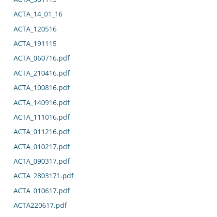
ACTA_14_01_16
ACTA_120516
ACTA_191115
ACTA_060716.pdf
ACTA_210416.pdf
ACTA_100816.pdf
ACTA_140916.pdf
ACTA_111016.pdf
ACTA_011216.pdf
ACTA_010217.pdf
ACTA_090317.pdf
ACTA_2803171.pdf
ACTA_010617.pdf
ACTA220617.pdf