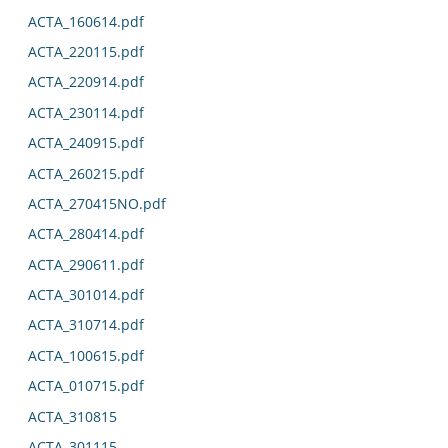
ACTA_160614.pdf
ACTA_220115.pdf
ACTA_220914.pdf
ACTA_230114.pdf
ACTA_240915.pdf
ACTA_260215.pdf
ACTA_270415NO.pdf
ACTA_280414.pdf
ACTA_290611.pdf
ACTA_301014.pdf
ACTA_310714.pdf
ACTA_100615.pdf
ACTA_010715.pdf
ACTA_310815
ACTA_301115