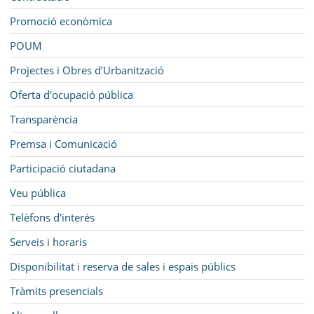
Promoció econòmica
POUM
Projectes i Obres d’Urbanització
Oferta d'ocupació pública
Transparència
Premsa i Comunicació
Participació ciutadana
Veu pública
Telèfons d'interés
Serveis i horaris
Disponibilitat i reserva de sales i espais públics
Tràmits presencials