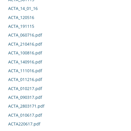
ACTA_14_01_16
ACTA_120516
ACTA_191115
ACTA_060716.pdf
ACTA_210416.pdf
ACTA_100816.pdf
ACTA_140916.pdf
ACTA_111016.pdf
ACTA_011216.pdf
ACTA_010217.pdf
ACTA_090317.pdf
ACTA_2803171.pdf
ACTA_010617.pdf
ACTA220617.pdf