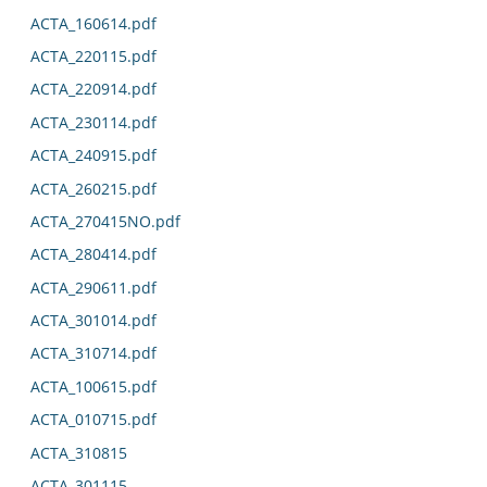
ACTA_160614.pdf
ACTA_220115.pdf
ACTA_220914.pdf
ACTA_230114.pdf
ACTA_240915.pdf
ACTA_260215.pdf
ACTA_270415NO.pdf
ACTA_280414.pdf
ACTA_290611.pdf
ACTA_301014.pdf
ACTA_310714.pdf
ACTA_100615.pdf
ACTA_010715.pdf
ACTA_310815
ACTA_301115