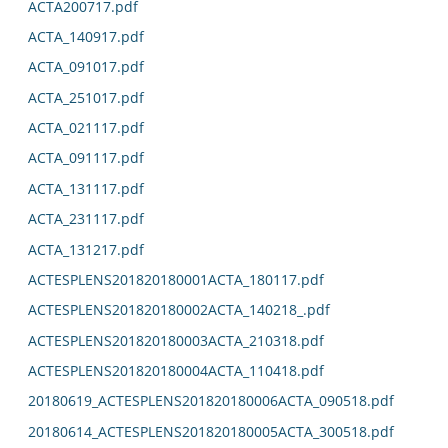
ACTA200717.pdf
ACTA_140917.pdf
ACTA_091017.pdf
ACTA_251017.pdf
ACTA_021117.pdf
ACTA_091117.pdf
ACTA_131117.pdf
ACTA_231117.pdf
ACTA_131217.pdf
ACTESPLENS201820180001ACTA_180117.pdf
ACTESPLENS201820180002ACTA_140218_.pdf
ACTESPLENS201820180003ACTA_210318.pdf
ACTESPLENS201820180004ACTA_110418.pdf
20180619_ACTESPLENS201820180006ACTA_090518.pdf
20180614_ACTESPLENS201820180005ACTA_300518.pdf