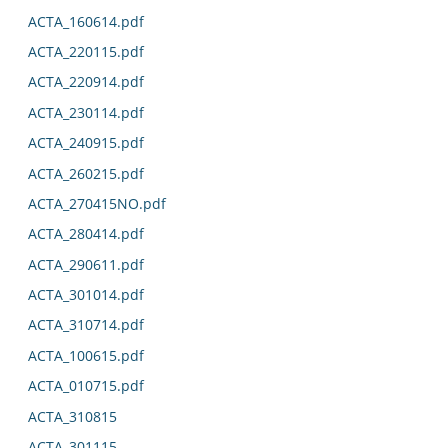
ACTA_160614.pdf
ACTA_220115.pdf
ACTA_220914.pdf
ACTA_230114.pdf
ACTA_240915.pdf
ACTA_260215.pdf
ACTA_270415NO.pdf
ACTA_280414.pdf
ACTA_290611.pdf
ACTA_301014.pdf
ACTA_310714.pdf
ACTA_100615.pdf
ACTA_010715.pdf
ACTA_310815
ACTA_301115