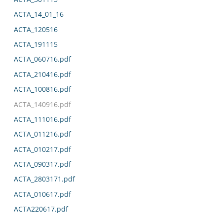
ACTA_14_01_16
ACTA_120516
ACTA_191115
ACTA_060716.pdf
ACTA_210416.pdf
ACTA_100816.pdf
ACTA_140916.pdf
ACTA_111016.pdf
ACTA_011216.pdf
ACTA_010217.pdf
ACTA_090317.pdf
ACTA_2803171.pdf
ACTA_010617.pdf
ACTA220617.pdf