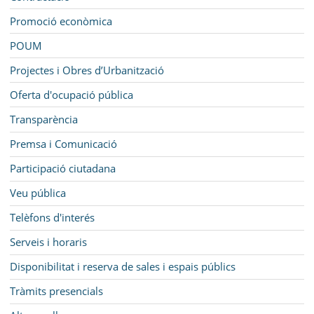
Promoció econòmica
POUM
Projectes i Obres d’Urbanització
Oferta d'ocupació pública
Transparència
Premsa i Comunicació
Participació ciutadana
Veu pública
Telèfons d'interés
Serveis i horaris
Disponibilitat i reserva de sales i espais públics
Tràmits presencials