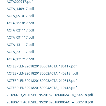
ACTA200717.pdf
ACTA_140917.pdf
ACTA_091017.pdf
ACTA_251017.pdf
ACTA_021117.pdf
ACTA_091117.pdf
ACTA_131117.pdf
ACTA_231117.pdf
ACTA_131217.pdf
ACTESPLENS201820180001ACTA_180117.pdf
ACTESPLENS201820180002ACTA_140218_.pdf
ACTESPLENS201820180003ACTA_210318.pdf
ACTESPLENS201820180004ACTA_110418.pdf
20180619_ACTESPLENS201820180006ACTA_090518.pdf
20180614_ACTESPLENS201820180005ACTA_300518.pdf