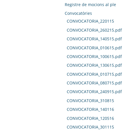
Registre de mocions al ple
Convocatòries
CONVOCATORIA_220115
CONVOCATORIA_260215.pdf
CONVOCATORIA_140515.pdf
CONVOCATORIA_010615.pdf
CONVOCATORIA_100615.pdf
CONVOCATORIA_130615.pdf
CONVOCATORIA_010715.pdf
CONVOCATORIA_080715.pdf
CONVOCATORIA_240915.pdf
CONVOCATORIA_310815
CONVOCATORIA_140116
CONVOCATORIA_120516
CONVOCATORIA_301115