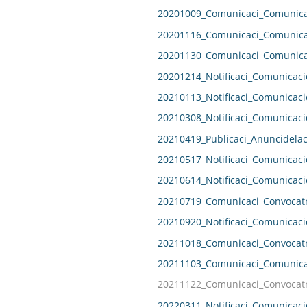
20201009_Comunicaci_Comunicac
20201116_Comunicaci_Comunicac
20201130_Comunicaci_Comunicac
20201214_Notificaci_Comunicaci
20210113_Notificaci_Comunicaci
20210308_Notificaci_Comunicaci
20210419_Publicaci_Anuncidelac
20210517_Notificaci_Comunicaci
20210614_Notificaci_Comunicaci
20210719_Comunicaci_Convocatr
20210920_Notificaci_Comunicaci
20211018_Comunicaci_Convocatr
20211103_Comunicaci_Comunicac
20211122_Comunicaci_Convocatr
20220311_Notificaci_Comunicaci