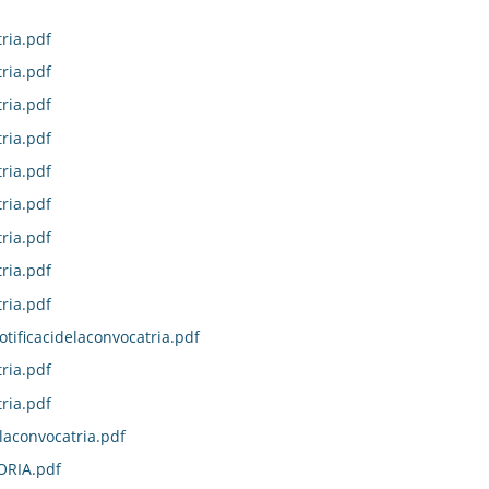
ria.pdf
ria.pdf
ria.pdf
ria.pdf
ria.pdf
ria.pdf
ria.pdf
ria.pdf
ria.pdf
otificacidelaconvocatria.pdf
ria.pdf
ria.pdf
laconvocatria.pdf
ORIA.pdf