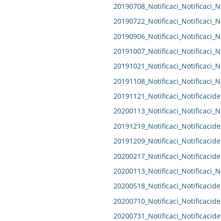
20190708_Notificaci_Notificaci_N
20190722_Notificaci_Notificaci_N
20190906_Notificaci_Notificaci_N
20191007_Notificaci_Notificaci_N
20191021_Notificaci_Notificaci_N
20191108_Notificaci_Notificaci_N
20191121_Notificaci_Notificacide
20200113_Notificaci_Notificaci_N
20191219_Notificaci_Notificacide
20191209_Notificaci_Notificacide
20200217_Notificaci_Notificacide
20200113_Notificaci_Notificaci_N
20200518_Notificaci_Notificacide
20200710_Notificaci_Notificacide
20200731_Notificaci_Notificacide