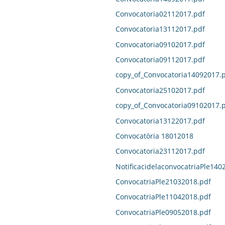
Convocatoria02112017.pdf
Convocatoria13112017.pdf
Convocatoria09102017.pdf
Convocatoria09112017.pdf
copy_of_Convocatoria14092017.
Convocatoria25102017.pdf
copy_of_Convocatoria09102017.
Convocatoria13122017.pdf
Convocatòria 18012018
Convocatoria23112017.pdf
NotificacidelaconvocatriaPle140
ConvocatriaPle21032018.pdf
ConvocatriaPle11042018.pdf
ConvocatriaPle09052018.pdf