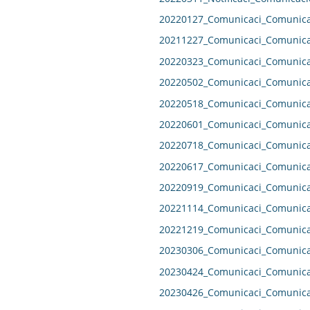
20220127_Comunicaci_Comunicac
20211227_Comunicaci_Comunicac
20220323_Comunicaci_Comunicac
20220502_Comunicaci_Comunicac
20220518_Comunicaci_Comunicac
20220601_Comunicaci_Comunicac
20220718_Comunicaci_Comunicac
20220617_Comunicaci_Comunicac
20220919_Comunicaci_Comunicac
20221114_Comunicaci_Comunicac
20221219_Comunicaci_Comunicac
20230306_Comunicaci_Comunicac
20230424_Comunicaci_Comunicac
20230426_Comunicaci_Comunicac