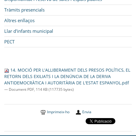
Tràmits presencials
Altres enllaços
Llar d'infants municipal
PECT
14. MOCIÓ PER L'ALLIBERAMENT DELS PRESOS POLÍTICS, EL
RETORN DELS EXILIATS I LA DENÚNCIA DE LA DERIVA
ANTIDEMOCRÀTICA I AUTORITÀRIA DE L'ESTAT ESPANYOL.pdf
— Document PDF, 114 KB (117735 bytes)
Imprimeix-ho
Envia