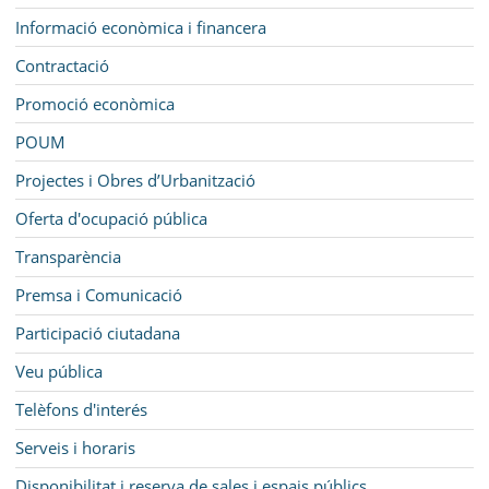
Informació econòmica i financera
Contractació
Promoció econòmica
POUM
Projectes i Obres d’Urbanització
Oferta d'ocupació pública
Transparència
Premsa i Comunicació
Participació ciutadana
Veu pública
Telèfons d'interés
Serveis i horaris
Disponibilitat i reserva de sales i espais públics