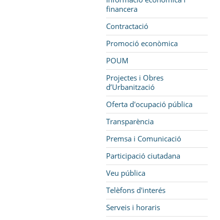
financera
Contractació
Promoció econòmica
POUM
Projectes i Obres
d’Urbanització
Oferta d'ocupació pública
Transparència
Premsa i Comunicació
Participació ciutadana
Veu pública
Telèfons d'interés
Serveis i horaris