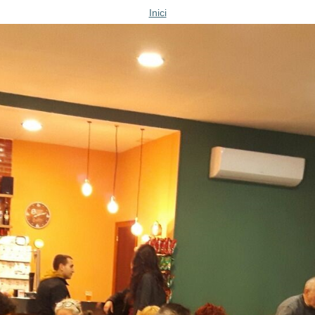
Inici