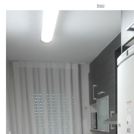
Inici