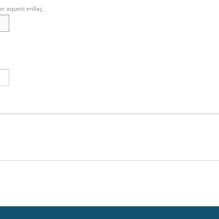
ar aquest enllaç.