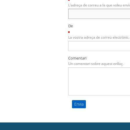
L'adreça de correu a la que voleu envi
De
(Necessari)
La vostra adreça de correu electrònic.
Comentari
Un comentari sobre aquest enllaç.