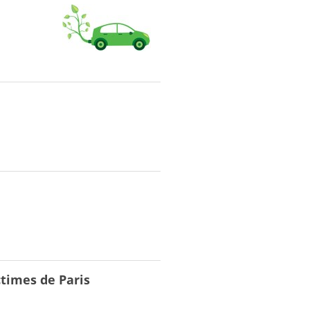
ctimes de Paris