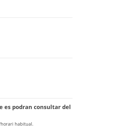
re es podran consultar del
horari habitual.