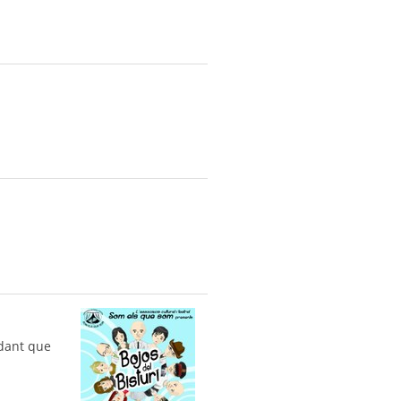
idant que