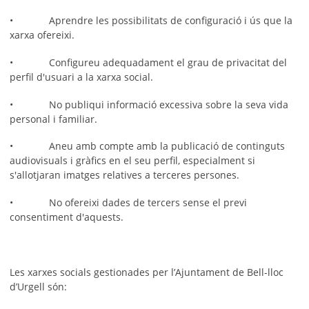
• Aprendre les possibilitats de configuració i ús que la
xarxa ofereixi.
• Configureu adequadament el grau de privacitat del
perfil d'usuari a la xarxa social.
• No publiqui informació excessiva sobre la seva vida
personal i familiar.
• Aneu amb compte amb la publicació de continguts
audiovisuals i gràfics en el seu perfil, especialment si
s'allotjaran imatges relatives a terceres persones.
• No ofereixi dades de tercers sense el previ
consentiment d'aquests.
Les xarxes socials gestionades per l’Ajuntament de Bell-lloc
d’Urgell són: