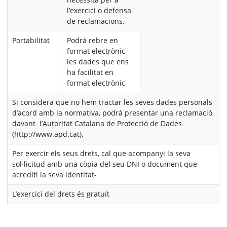
l’exercici o defensa
de reclamacions.
Portabilitat
Podrà rebre en
format electrònic
les dades que ens
ha facilitat en
format electrònic
Si considera que no hem tractar les seves dades personals
d’acord amb la normativa, podrà presentar una reclamació
davant l’Autoritat Catalana de Protecció de Dades
(http://www.apd.cat).
Per exercir els seus drets, cal que acompanyi la seva
sol·licitud amb una còpia del seu DNI o document que
acrediti la seva identitat-
L’exercici del drets és gratuït