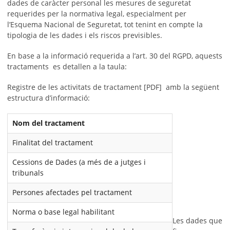
dades de caràcter personal les mesures de seguretat
requerides per la normativa legal, especialment per
l’Esquema Nacional de Seguretat, tot tenint en compte la
tipologia de les dades i els riscos previsibles.
En base a la informació requerida a l’art. 30 del RGPD, aquests
tractaments es detallen a la taula:
Registre de les activitats de tractament [PDF] amb la següent
estructura d’informació:
Nom del tractament
Finalitat del tractament
Cessions de Dades (a més de a jutges i
tribunals
Persones afectades pel tractament
Norma o base legal habilitant
Les dades que