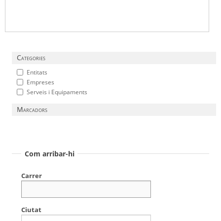
Categories
Entitats
Empreses
Serveis i Equipaments
Marcadors
Com arribar-hi
Carrer
Ciutat