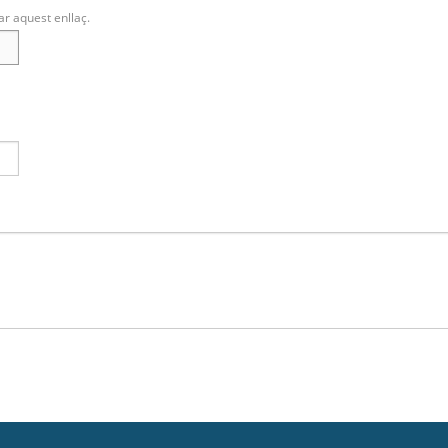
ar aquest enllaç.