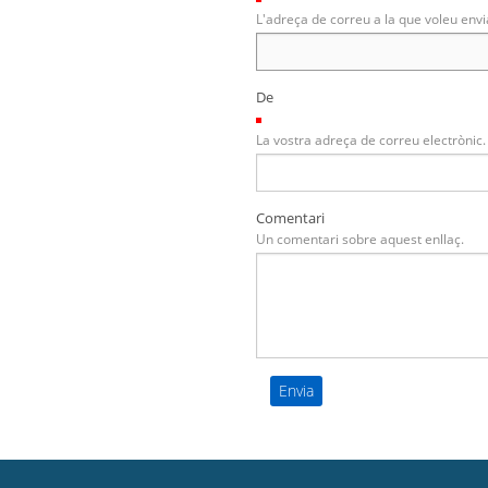
L'adreça de correu a la que voleu envi
De
(Necessari)
La vostra adreça de correu electrònic.
Comentari
Un comentari sobre aquest enllaç.