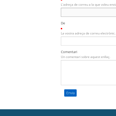
L'adreça de correu a la que voleu envi
De
(Necessari)
La vostra adreça de correu electrònic.
Comentari
Un comentari sobre aquest enllaç.