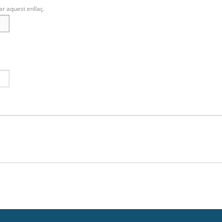
ar aquest enllaç.