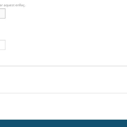
ar aquest enllaç.