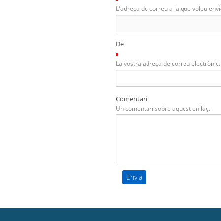
L'adreça de correu a la que voleu envi
De
(Necessari)
La vostra adreça de correu electrònic.
Comentari
Un comentari sobre aquest enllaç.