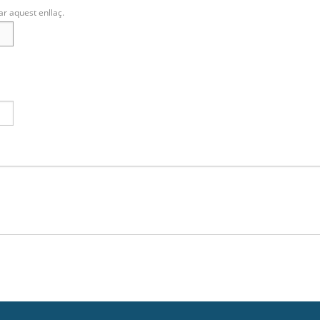
ar aquest enllaç.