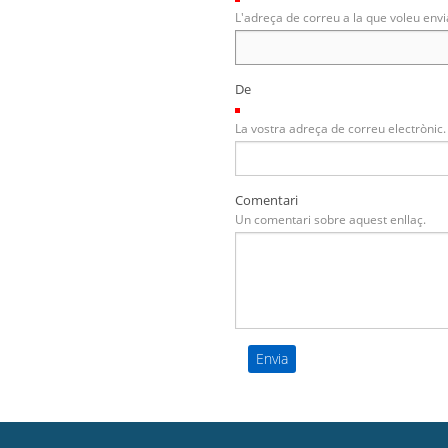
L'adreça de correu a la que voleu envi
De
(Necessari)
La vostra adreça de correu electrònic.
Comentari
Un comentari sobre aquest enllaç.