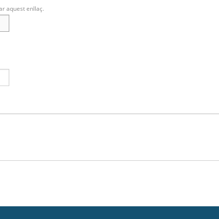
ar aquest enllaç.