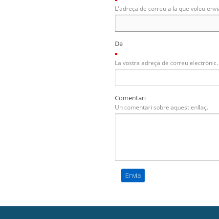
L'adreça de correu a la que voleu envi
De
(Necessari)
La vostra adreça de correu electrònic.
Comentari
Un comentari sobre aquest enllaç.