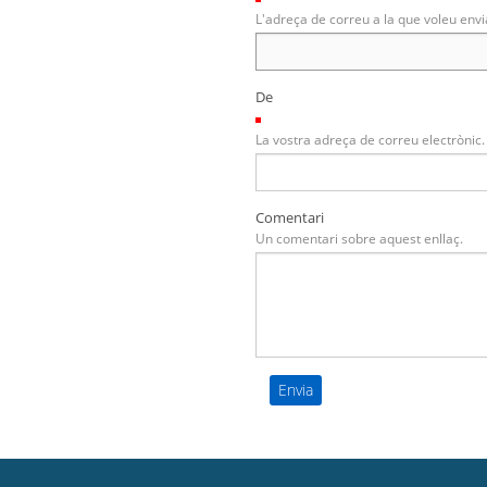
L'adreça de correu a la que voleu envi
De
(Necessari)
La vostra adreça de correu electrònic.
Comentari
Un comentari sobre aquest enllaç.