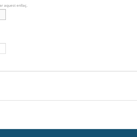
ar aquest enllaç.