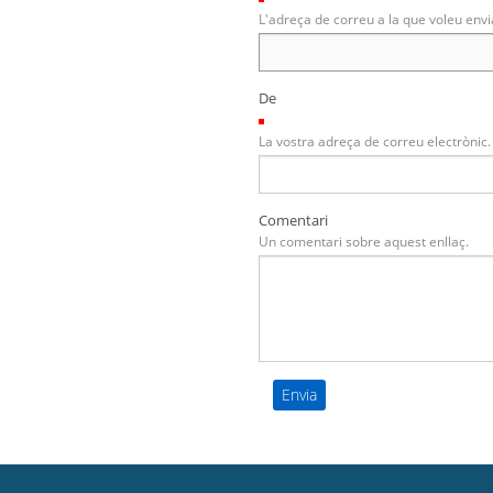
L'adreça de correu a la que voleu envi
De
(Necessari)
La vostra adreça de correu electrònic.
Comentari
Un comentari sobre aquest enllaç.