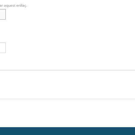
ar aquest enllaç.