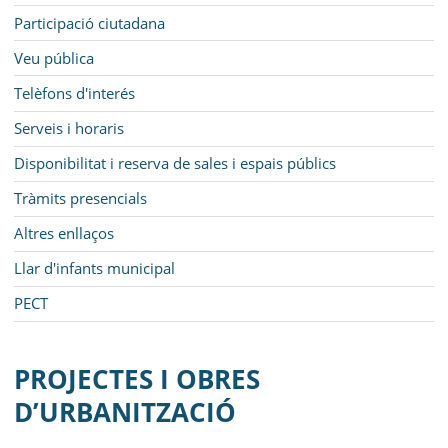
Participació ciutadana
Veu pública
Telèfons d'interés
Serveis i horaris
Disponibilitat i reserva de sales i espais públics
Tràmits presencials
Altres enllaços
Llar d'infants municipal
PECT
PROJECTES I OBRES
D’URBANITZACIÓ