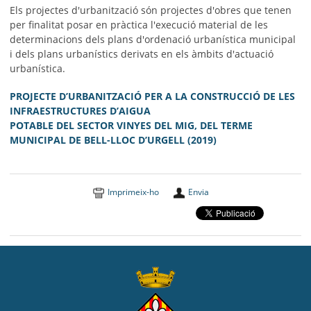
Els projectes d'urbanització són projectes d'obres que tenen
per finalitat posar en pràctica l'execució material de les
determinacions dels plans d'ordenació urbanística municipal
i dels plans urbanístics derivats en els àmbits d'actuació
urbanística.
PROJECTE D’URBANITZACIÓ PER A LA CONSTRUCCIÓ DE LES
INFRAESTRUCTURES D’AIGUA
POTABLE DEL SECTOR VINYES DEL MIG, DEL TERME
MUNICIPAL DE BELL-LLOC D’URGELL (2019)
Imprimeix-ho
Envia