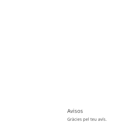
Avisos
Gràcies pel teu avís.