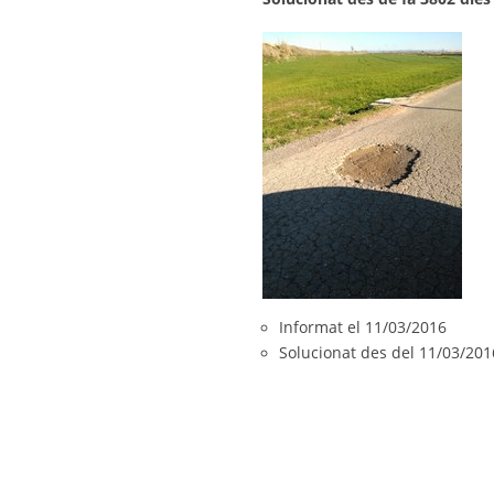
Informat el 11/03/2016
Solucionat des del 11/03/201