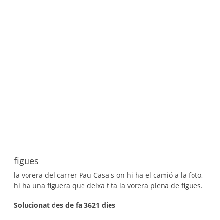
figues
la vorera del carrer Pau Casals on hi ha el camió a la foto,
hi ha una figuera que deixa tita la vorera plena de figues.
Solucionat des de fa 3621 dies