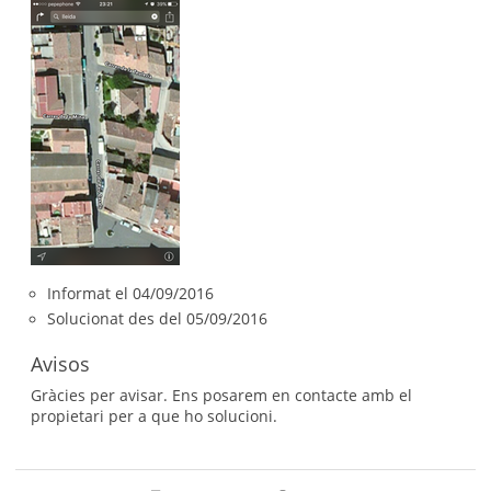
Informat el 04/09/2016
Solucionat des del 05/09/2016
Avisos
Gràcies per avisar. Ens posarem en contacte amb el
propietari per a que ho solucioni.