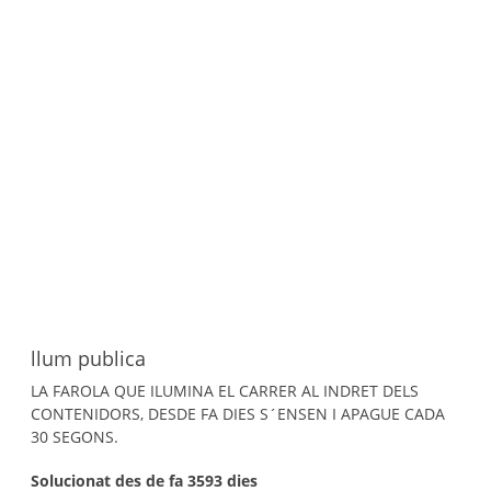
llum publica
LA FAROLA QUE ILUMINA EL CARRER AL INDRET DELS
CONTENIDORS, DESDE FA DIES S´ENSEN I APAGUE CADA
30 SEGONS.
Solucionat des de fa 3593 dies