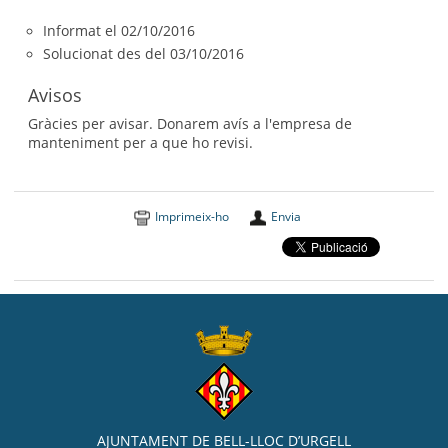
Informat el 02/10/2016
Solucionat des del 03/10/2016
Avisos
Gràcies per avisar. Donarem avís a l'empresa de
manteniment per a que ho revisi.
Imprimeix-ho
Envia
AJUNTAMENT DE BELL-LLOC D’URGELL