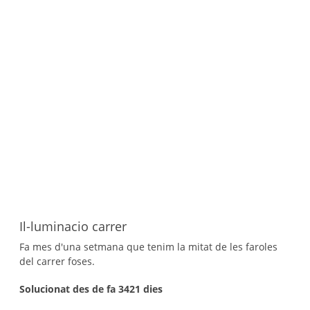
Il-luminacio carrer
Fa mes d'una setmana que tenim la mitat de les faroles
del carrer foses.
Solucionat des de fa 3421 dies