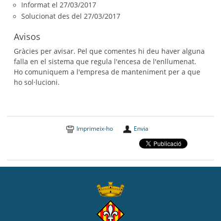
Informat el 27/03/2017
Solucionat des del 27/03/2017
Avisos
Gràcies per avisar. Pel que comentes hi deu haver alguna
falla en el sistema que regula l'encesa de l'enllumenat.
Ho comuniquem a l'empresa de manteniment per a que
ho sol·lucioni.
Imprimeix-ho
Envia