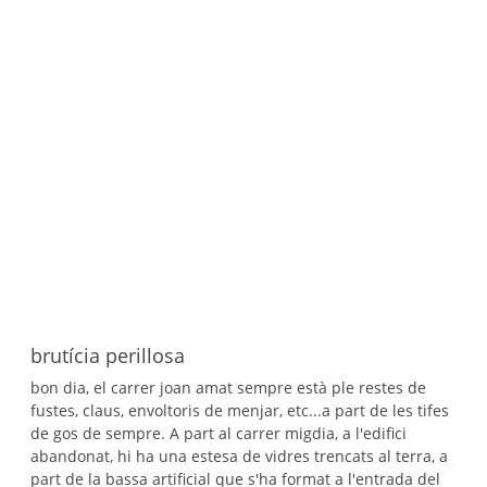
brutícia perillosa
bon dia, el carrer joan amat sempre està ple restes de
fustes, claus, envoltoris de menjar, etc...a part de les tifes
de gos de sempre. A part al carrer migdia, a l'edifici
abandonat, hi ha una estesa de vidres trencats al terra, a
part de la bassa artificial que s'ha format a l'entrada del