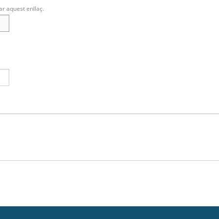
ar aquest enllaç.