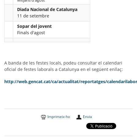
Diada Nacional de Catalunya
11 de setembre
Sopar del jovent
Finals d'agost
A banda de les festes locals, podeu consultar el calendari
oficial de festes laborals a Catalunya en el següent enllaç:
http://web.gencat.cat/ca/actualitat/reportatges/calendarilabor
Imprimeix-ho
Envia