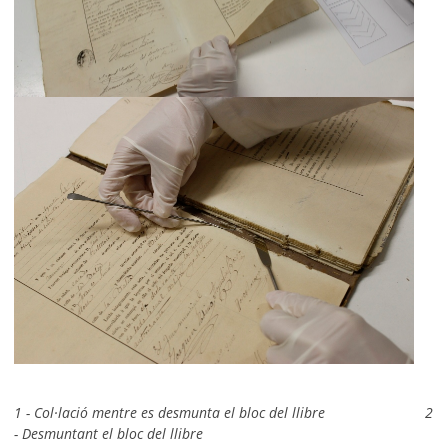
1 - Col·lació mentre es desmunta el bloc del llibre 2
- Desmuntant el bloc del llibre