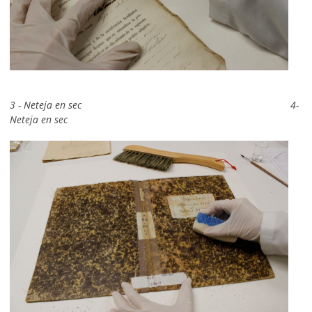
3 - Neteja en sec 4-
Neteja en sec