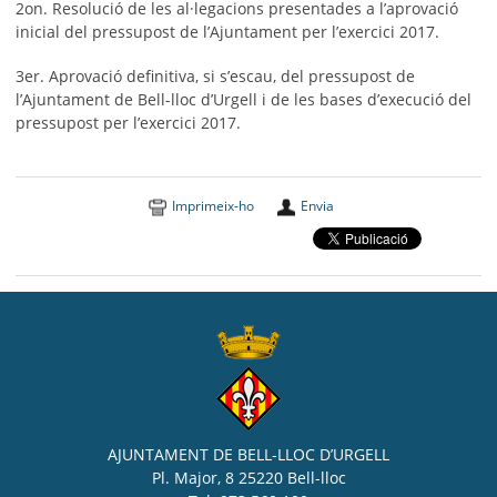
2on. Resolució de les al·legacions presentades a l’aprovació
inicial del pressupost de l’Ajuntament per l’exercici 2017.
3er. Aprovació definitiva, si s’escau, del pressupost de
l’Ajuntament de Bell-lloc d’Urgell i de les bases d’execució del
pressupost per l’exercici 2017.
Imprimeix-ho
Envia
AJUNTAMENT DE BELL-LLOC D’URGELL
Pl. Major, 8 25220 Bell-lloc