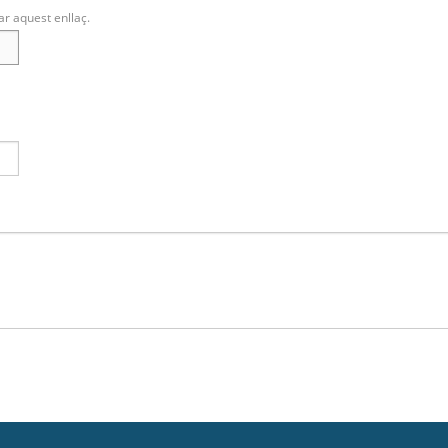
ar aquest enllaç.