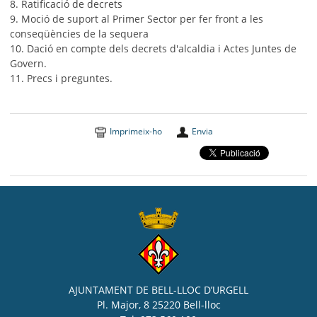
8. Ratificació de decrets
9. Moció de suport al Primer Sector per fer front a les
conseqüències de la sequera
10. Dació en compte dels decrets d'alcaldia i Actes Juntes de
Govern.
11. Precs i preguntes.
Imprimeix-ho
Envia
AJUNTAMENT DE BELL-LLOC D’URGELL
Pl. Major, 8 25220 Bell-lloc