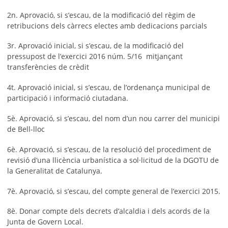
2n. Aprovació, si s’escau, de la modificació del règim de
retribucions dels càrrecs electes amb dedicacions parcials
3r. Aprovació inicial, si s’escau, de la modificació del
pressupost de l’exercici 2016 núm. 5/16 mitjançant
transferències de crèdit
4t. Aprovació inicial, si s’escau, de l’ordenança municipal de
participació i informació ciutadana.
5è. Aprovació, si s’escau, del nom d’un nou carrer del municipi
de Bell-lloc
6è. Aprovació, si s’escau, de la resolució del procediment de
revisió d’una llicència urbanística a sol·licitud de la DGOTU de
la Generalitat de Catalunya.
7è. Aprovació, si s’escau, del compte general de l’exercici 2015.
8è. Donar compte dels decrets d’alcaldia i dels acords de la
Junta de Govern Local.