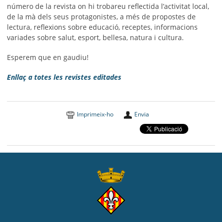
número de la revista on hi trobareu reflectida l’activitat local,
de la mà dels seus protagonistes, a més de propostes de
lectura, reflexions sobre educació, receptes, informacions
variades sobre salut, esport, bellesa, natura i cultura.
Esperem que en gaudiu!
Enllaç a totes les revistes editades
Imprimeix-ho
Envia