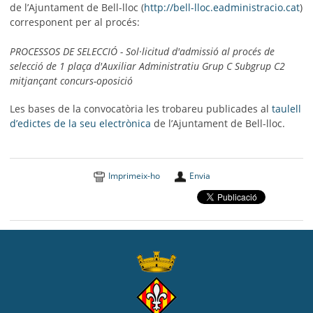
de l’Ajuntament de Bell-lloc (
http://bell-lloc.eadministracio.cat
)
corresponent per al procés:
PROCESSOS DE SELECCIÓ - Sol·licitud d'admissió al procés de
selecció de 1 plaça d'Auxiliar Administratiu Grup C Subgrup C2
mitjançant concurs-oposició
Les bases de la convocatòria les trobareu publicades al
taulell
d’edictes de la seu electrònica
de l’Ajuntament de Bell-lloc.
Imprimeix-ho
Envia