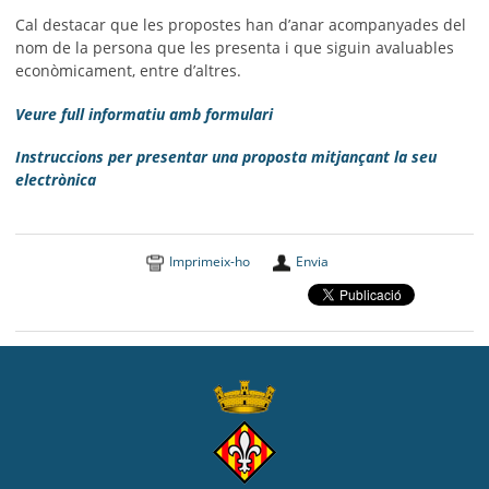
Cal destacar que les propostes han d’anar acompanyades del
nom de la persona que les presenta i que siguin avaluables
econòmicament, entre d’altres.
Veure full informatiu amb formulari
Instruccions per presentar una proposta mitjançant la seu
electrònica
Imprimeix-ho
Envia