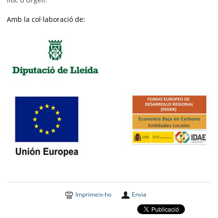
Amb la col·laboració de:
Imprimeix-ho
Envia