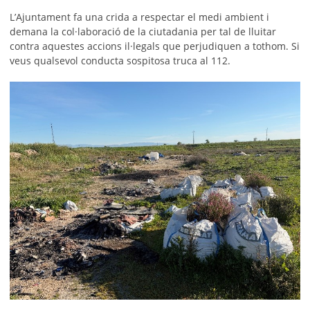
L’Ajuntament fa una crida a respectar el medi ambient i
demana la col·laboració de la ciutadania per tal de lluitar
contra aquestes accions il·legals que perjudiquen a tothom. Si
veus qualsevol conducta sospitosa truca al 112.