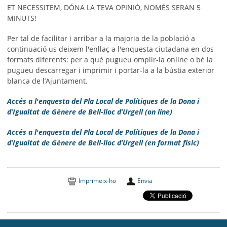
ET NECESSITEM, DÓNA LA TEVA OPINIÓ, NOMÉS SERAN 5
MINUTS!
Per tal de facilitar i arribar a la majoria de la població a
continuació us deixem l'enllaç a l'enquesta ciutadana en dos
formats diferents: per a què pugueu omplir-la online o bé la
pugueu descarregar i imprimir i portar-la a la bústia exterior
blanca de l’Ajuntament.
Accés a l'enquesta del Pla Local de Polítiques de la Dona i
d’Igualtat de Gènere de Bell-lloc d’Urgell (on line)
Accés a l'enquesta del Pla Local de Polítiques de la Dona i
d’Igualtat de Gènere de Bell-lloc d’Urgell (en format físic)
Imprimeix-ho
Envia