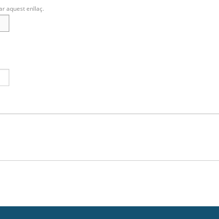
ar aquest enllaç.