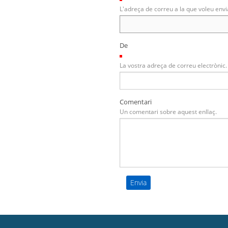
L'adreça de correu a la que voleu envi
De
(Necessari)
La vostra adreça de correu electrònic.
Comentari
Un comentari sobre aquest enllaç.